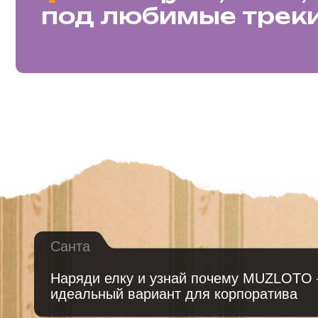
Санта
Наряди елку и узнай почему MUZLOTO —
идеальный вариант для корпоратива