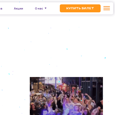
О нас
КУПИТЬ БИЛЕТ