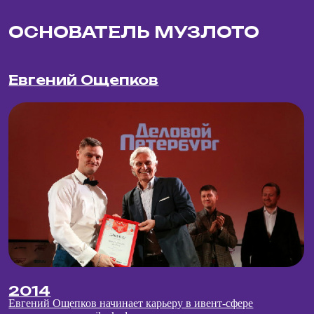
Взрослые игры. Квест как интересный и доходный
бизнес
Читать →