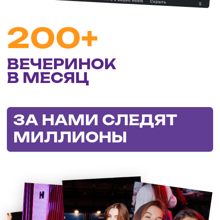
>1000
ОТЗЫВОВ