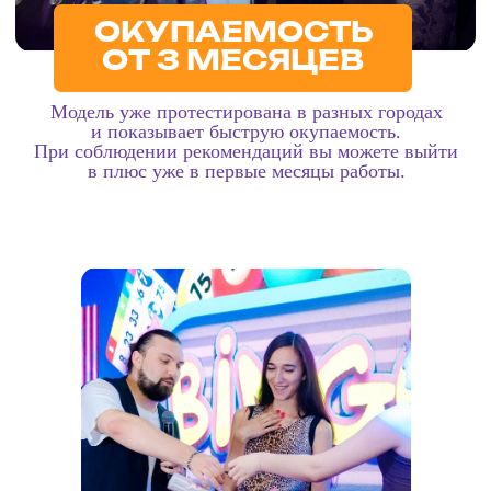
ОСНОВАТЕЛЬ МУЗЛОТО
Евгений Ощепков